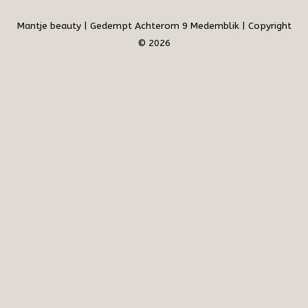
Mantje beauty | Gedempt Achterom 9 Medemblik | Copyright
© 2026