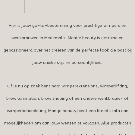
Hier is jouw go-to-bestemming voor prachtige wimpers en
wenkbrauwen in Medemblik. Mantje beauty is getraind en
gepassioneerd over het creëren van de perfecte look die past bij
jouw unieke stijl en persoonlijkheid.
Of je nu op zoek bent naar wimperextensions, wimperlifting,
brow lamination, brow shaping of een andere wenkbrauw- of
wimperbehandeling, Mantje beauty biedt een breed scala aan
mogelijkheden om aan jouw wensen te voldoen. Alle producten